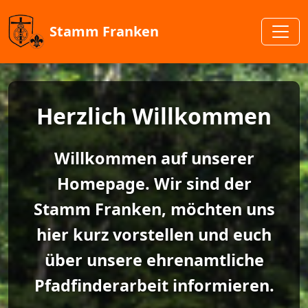
Stamm Franken
Herzlich Willkommen
Willkommen auf unserer
Homepage. Wir sind der
Stamm Franken, möchten uns
hier kurz vorstellen und euch
über unsere ehrenamtliche
Pfadfinderarbeit informieren.