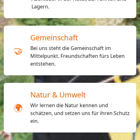
Lagern.
Gemeinschaft
🤝
Bei uns steht die Gemeinschaft im
Mittelpunkt. Freundschaften fürs Leben
entstehen.
Natur & Umwelt
🌍
Wir lernen die Natur kennen und
schätzen, und setzen uns für ihren Schutz
ein.