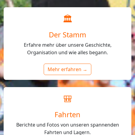
🏛️
Der Stamm
Erfahre mehr über unsere Geschichte,
Organisation und wie alles begann.
Mehr erfahren →
🎒
Fahrten
Berichte und Fotos von unseren spannenden
Fahrten und Lagern.